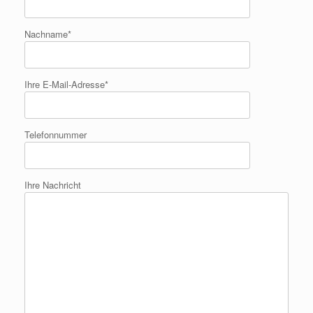
Nachname*
Ihre E-Mail-Adresse*
Telefonnummer
Ihre Nachricht