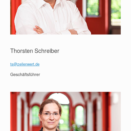
Thorsten Schreiber
ts@zeilenwert.de
Geschäftsführer