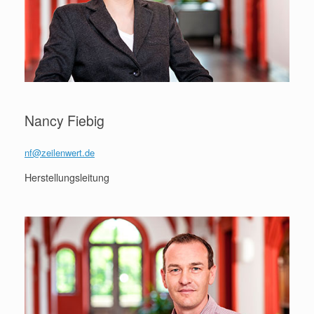
Nancy Fiebig
nf@zeilenwert.de
Herstellungsleitung