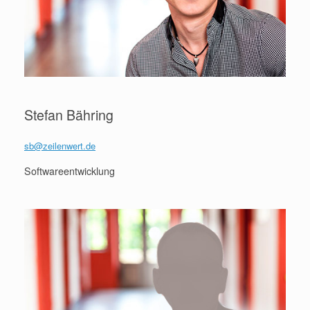
Stefan Bähring
sb@zeilenwert.de
Softwareentwicklung